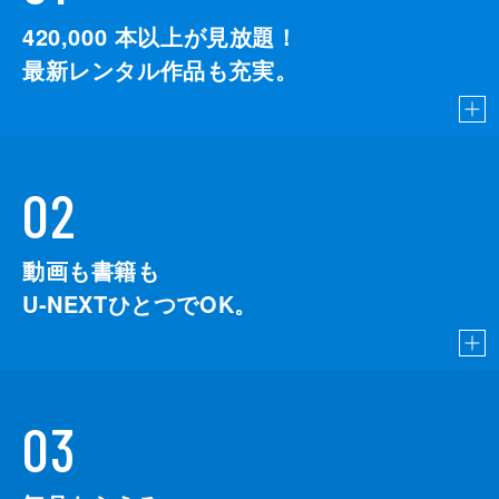
420,000
本以上が見放題！
最新レンタル作品も充実。
02
動画も書籍も
U-NEXTひとつでOK。
03