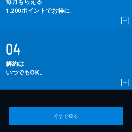
毎月もらえる
1,200
ポイントでお得に。
04
解約は
いつでもOK。
今すぐ観る