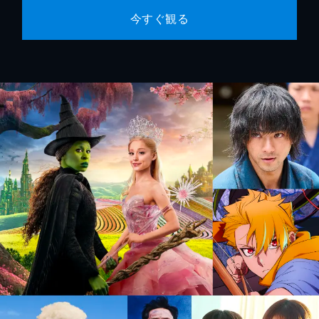
今すぐ観る