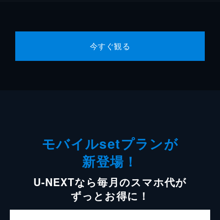
今すぐ観る
モバイルsetプランが
新登場！
U-NEXTなら毎月のスマホ代が
ずっとお得に！