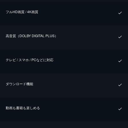
フルHD画質 / 4K画質
⾼⾳質（DOLBY DIGITAL PLUS）
テレビ / スマホ / PCなどに対応
ダウンロード機能
動画も書籍も楽しめる