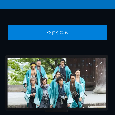
今すぐ観る