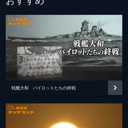
戦艦大和 パイロットたちの終戦