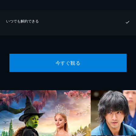
いつでも解約できる
今すぐ観る