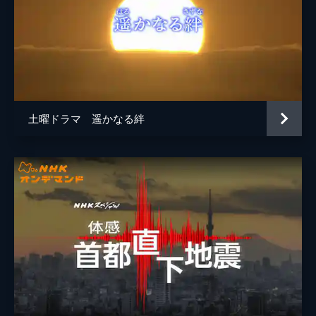
土曜ドラマ 遥かなる絆