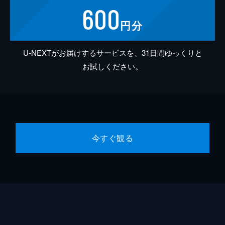
600
円分
U-NEXTがお届けするサービスを、31日間ゆっくりと
お試しください。
今すぐ観る