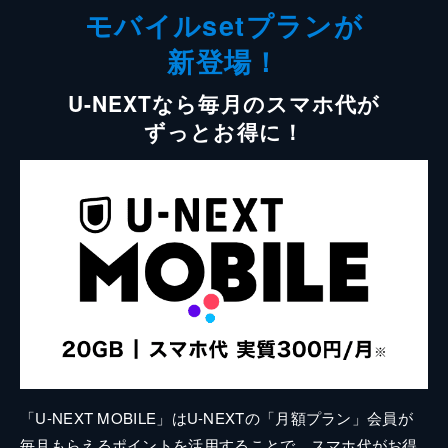
モバイルsetプランが
新登場！
U-NEXTなら毎月のスマホ代が
ずっとお得に！
「U-NEXT MOBILE」はU-NEXTの「月額プラン」会員が
毎月もらえるポイントを活用することで、スマホ代がお得