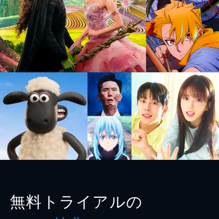
無料トライアルの