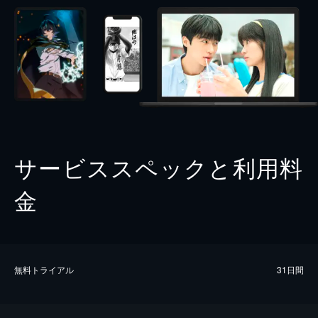
サービススペックと利用料
金
無料トライアル
31日間