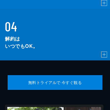
04
解約は
いつでもOK。
無料トライアルで 今すぐ観る