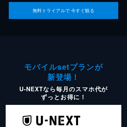
無料トライアルで 今すぐ観る
モバイルsetプランが
新登場！
U-NEXTなら毎月のスマホ代が
ずっとお得に！