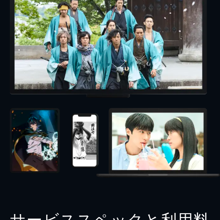
サービススペックと利用料