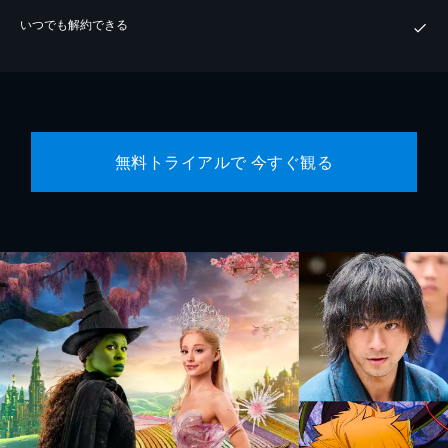
いつでも解約できる
無料トライアルで 今すぐ観る