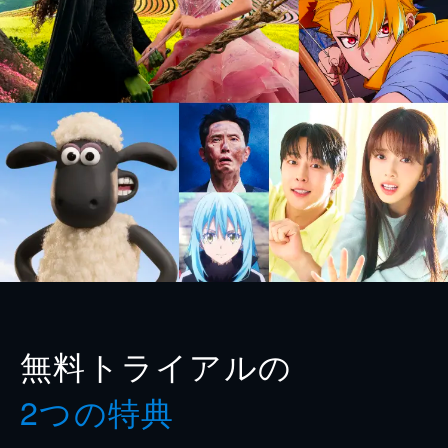
無料トライアルの
2つの特典