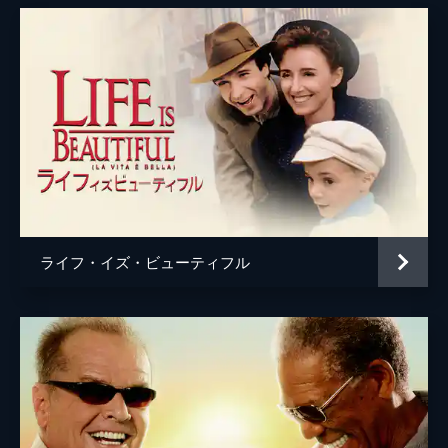
ライフ・イズ・ビューティフル