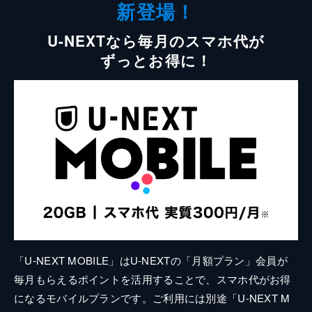
新登場！
U-NEXTなら毎月のスマホ代が
ずっとお得に！
「U-NEXT MOBILE」はU-NEXTの「月額プラン」会員が
毎月もらえるポイントを活用することで、スマホ代がお得
になるモバイルプランです。ご利用には別途「U-NEXT M