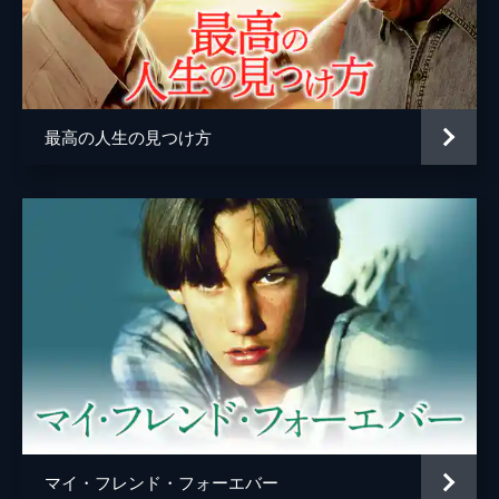
最高の人生の見つけ方
マイ・フレンド・フォーエバー