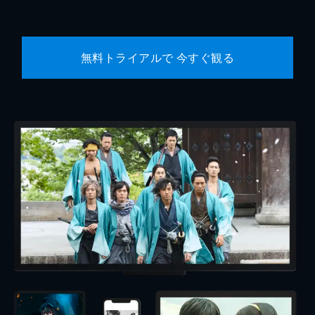
無料トライアルで 今すぐ観る