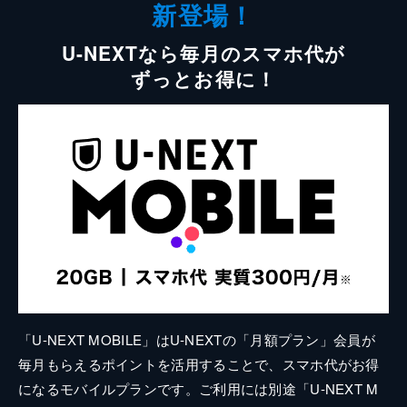
新登場！
U-NEXTなら毎月のスマホ代が
ずっとお得に！
「U-NEXT MOBILE」はU-NEXTの「月額プラン」会員が
毎月もらえるポイントを活用することで、スマホ代がお得
になるモバイルプランです。ご利用には別途「U-NEXT M