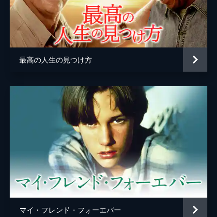
最高の人生の見つけ方
マイ・フレンド・フォーエバー