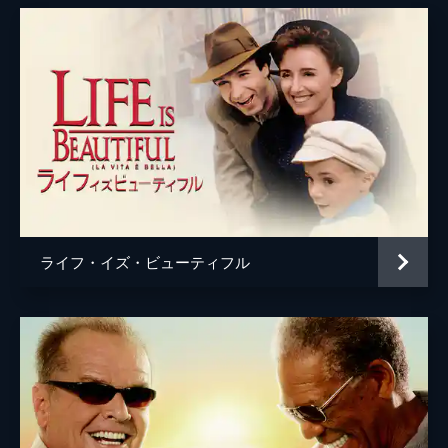
ライフ・イズ・ビューティフル