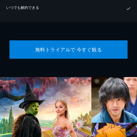
いつでも解約できる
無料トライアルで 今すぐ観る