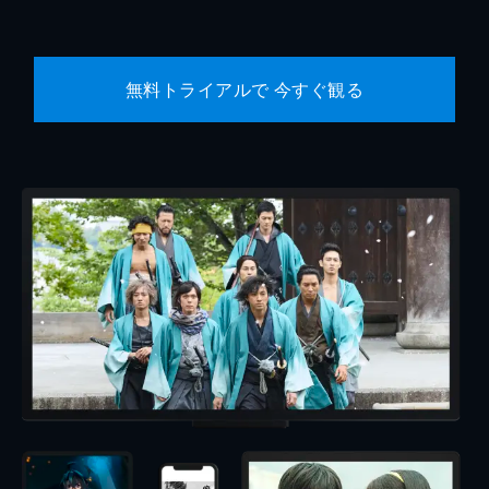
無料トライアルで 今すぐ観る