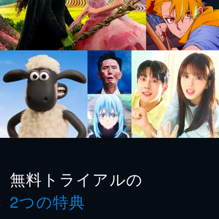
無料トライアルの
2つの特典