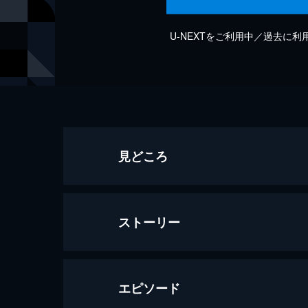
U-NEXTをご利用中／過去に
見どころ
ストーリー
エピソード