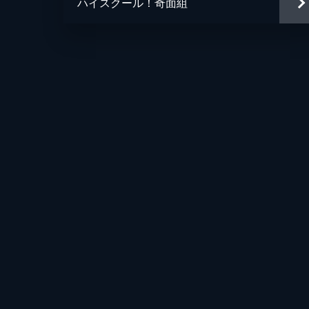
ハイスクール！奇面組