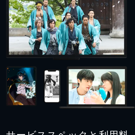
サービススペックと利用料