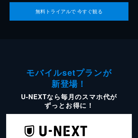
無料トライアルで 今すぐ観る
モバイルsetプランが
新登場！
U-NEXTなら毎月のスマホ代が
ずっとお得に！