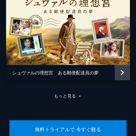
シュヴァルの理想宮 ある郵便配達員の夢
もっと見る
＋
無料トライアルで 今すぐ観る