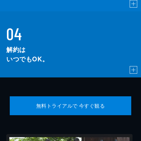
04
解約は
いつでもOK。
無料トライアルで 今すぐ観る