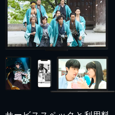
サービススペックと利用料