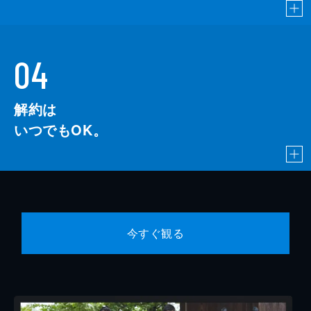
04
解約は
いつでもOK。
今すぐ観る