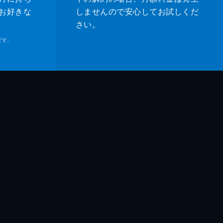
お好きな
しませんので安心してお試しくだ
さい。
です。