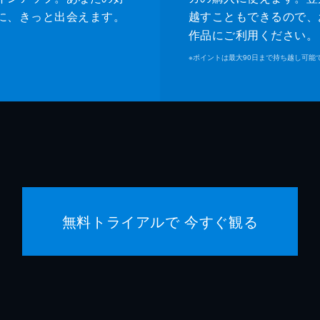
に、きっと出会えます。
越すこともできるので、
作品にご利用ください。
※
ポイントは最大90日まで持ち越し可能
無料トライアルで 今すぐ観る