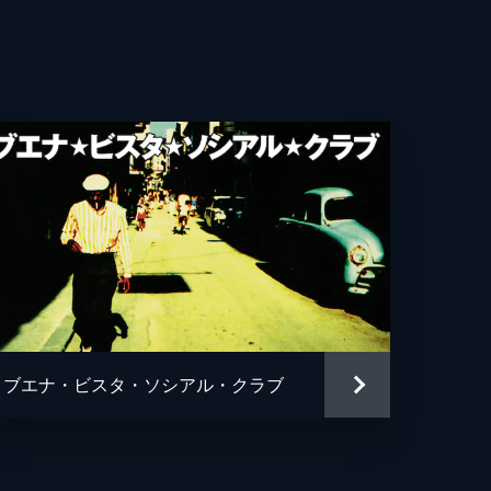
ブエナ・ビスタ・ソシアル・クラブ