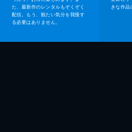
た、最新作のレンタルもぞくぞく
きな作品
配信。もう、観たい気分を我慢す
る必要はありません。