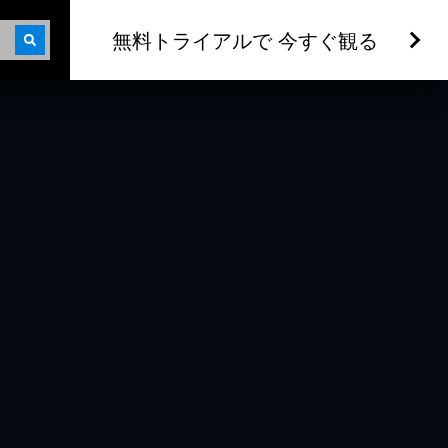
無料トライアルで 今すぐ観る