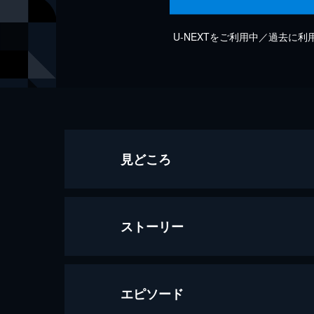
U-NEXTをご利用中／過去に
見どころ
ストーリー
エピソード