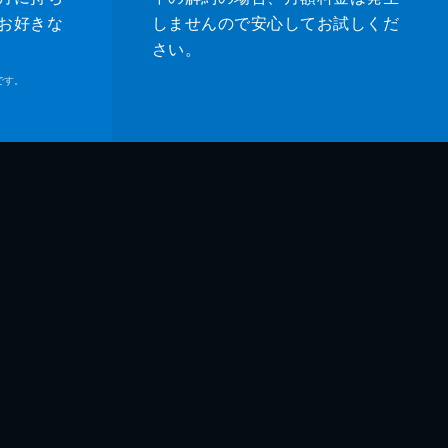
お好きな
しませんので安心してお試しくだ
さい。
です。