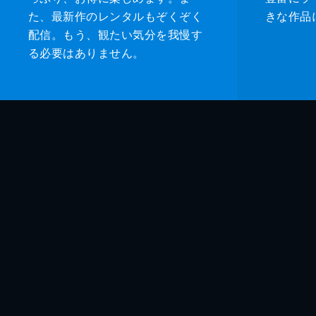
た、最新作のレンタルもぞくぞく
きな作品
配信。もう、観たい気分を我慢す
る必要はありません。