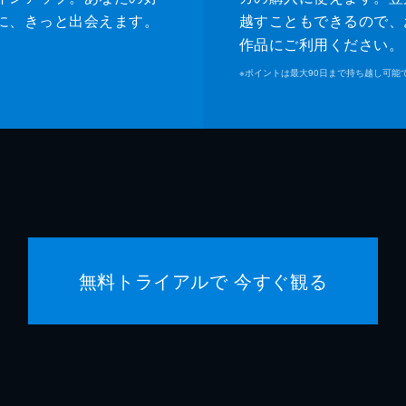
に、きっと出会えます。
越すこともできるので、
作品にご利用ください。
※
ポイントは最大90日まで持ち越し可能
無料トライアルで 今すぐ観る