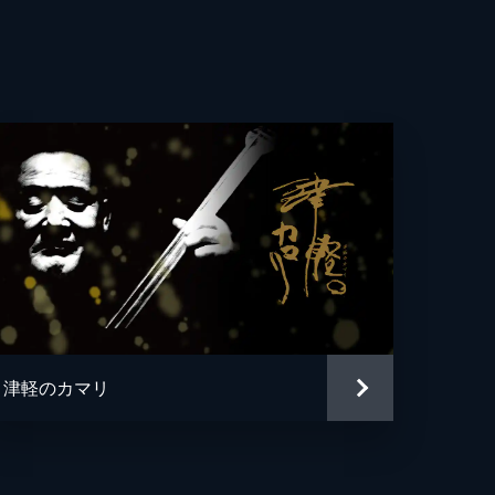
津軽のカマリ