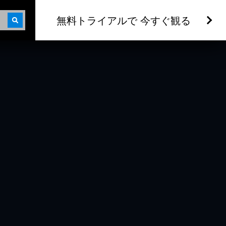
無料トライアルで 今すぐ観る