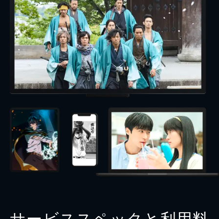
サービススペックと利用料