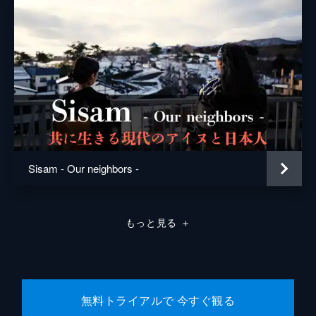
Sisam - Our neighbors -
もっと見る
＋
無料トライアルで 今すぐ観る