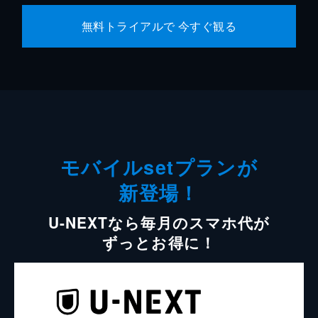
無料トライアルで 今すぐ観る
モバイルsetプランが
新登場！
U-NEXTなら毎月のスマホ代が
ずっとお得に！