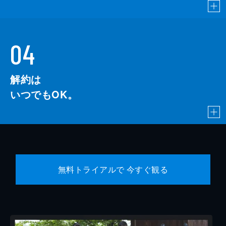
04
解約は
いつでもOK。
無料トライアルで 今すぐ観る