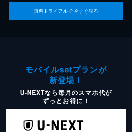
無料トライアルで 今すぐ観る
モバイルsetプランが
新登場！
U-NEXTなら毎月のスマホ代が
ずっとお得に！