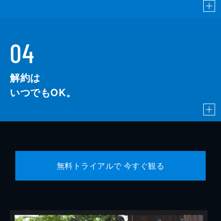
04
解約は
いつでもOK。
無料トライアルで 今すぐ観る