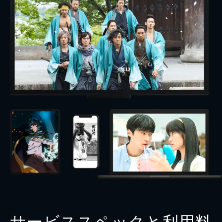
サービススペックと利用料