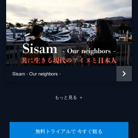
Sisam - Our neighbors -
もっと見る
＋
無料トライアルで 今すぐ観る