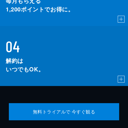
毎月もらえる
1,200
ポイントでお得に。
04
解約は
いつでもOK。
無料トライアルで 今すぐ観る