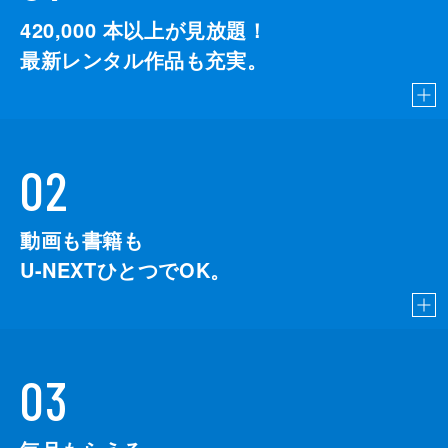
420,000
本以上が見放題！
最新レンタル作品も充実。
02
動画も書籍も
U-NEXTひとつでOK。
03