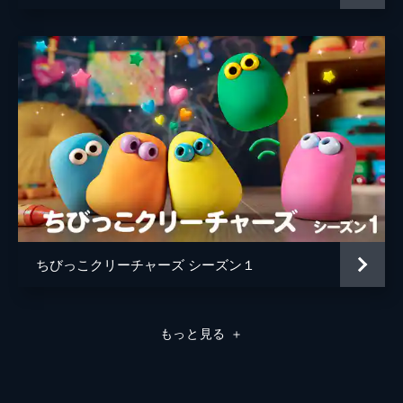
ちびっこクリーチャーズ シーズン１
もっと見る
＋