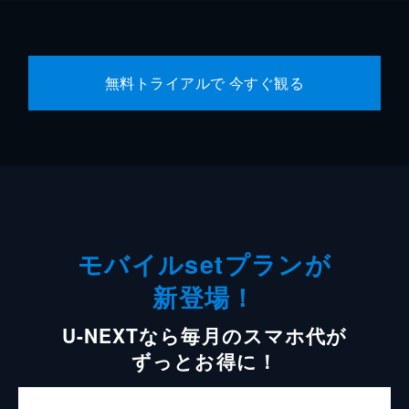
無料トライアルで 今すぐ観る
モバイルsetプランが
新登場！
U-NEXTなら毎月のスマホ代が
ずっとお得に！