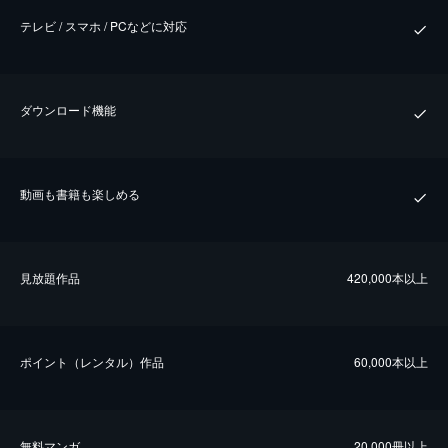
テレビ / スマホ / PCなどに対応
ダウンロード機能
動画も書籍も楽しめる
⾒放題作品
420,000本以上
ポイント（レンタル）作品
60,000本以上
無料マンガ
20,000冊以上