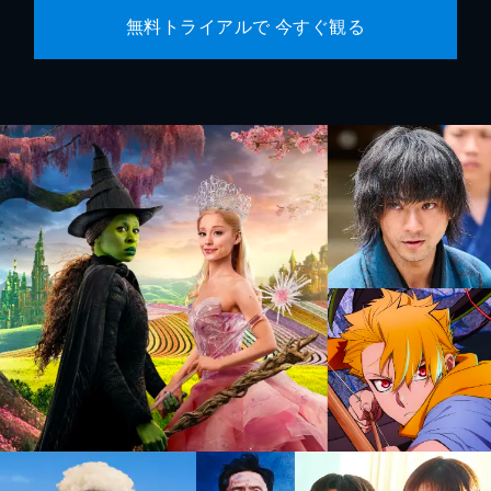
無料トライアルで 今すぐ観る