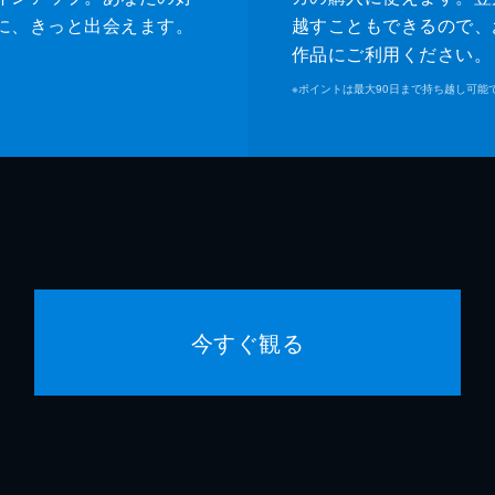
に、きっと出会えます。
越すこともできるので、
作品にご利用ください。
※
ポイントは最大90日まで持ち越し可能
今すぐ観る