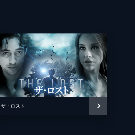
ザ・ロスト