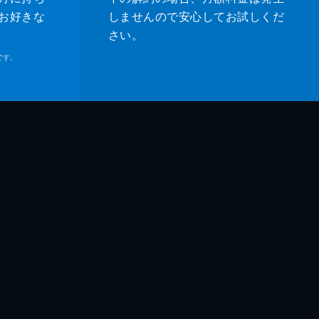
お好きな
しませんので安心してお試しくだ
さい。
です。