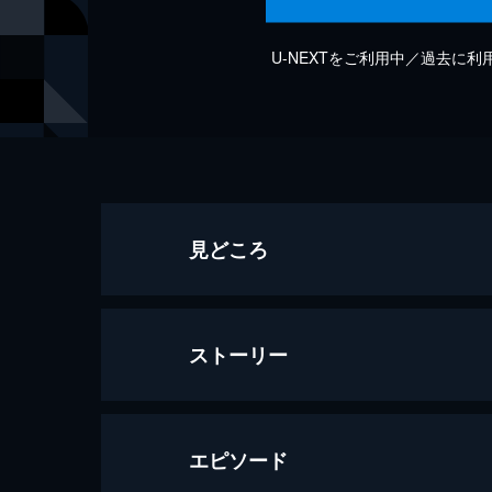
U-NEXTをご利用中／過去に
見どころ
ストーリー
エピソード