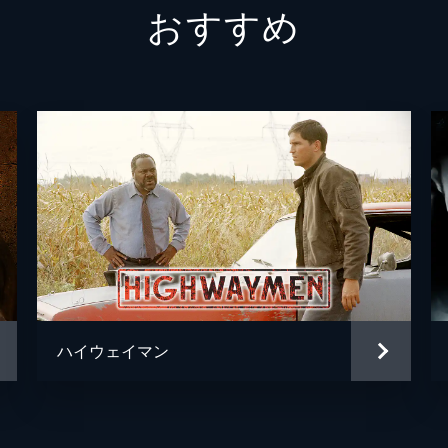
おすすめ
フランク・ペルーソ
フランク・ペルーソ
ニック・カサヴェテス
ハイウェイマン