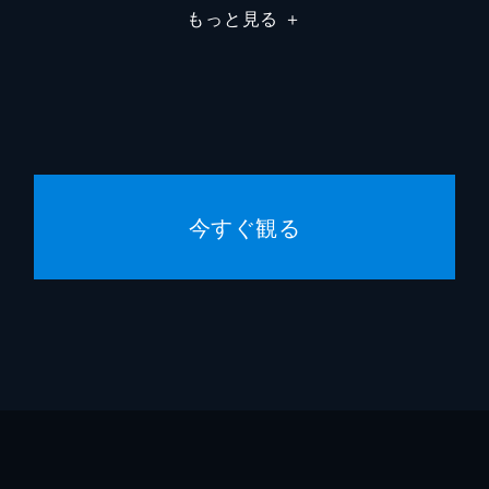
もっと見る
＋
今すぐ観る