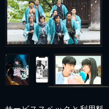
サービススペックと利用料