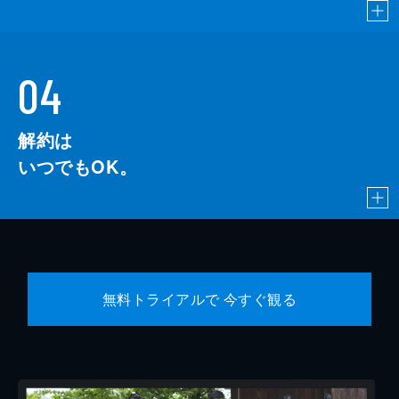
04
解約は
いつでもOK。
無料トライアルで 今すぐ観る