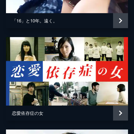
「16」と10年。遠く。
恋愛依存症の女