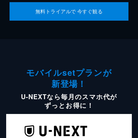
無料トライアルで 今すぐ観る
モバイルsetプランが
新登場！
U-NEXTなら毎月のスマホ代が
ずっとお得に！