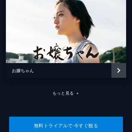
お嬢ちゃん
もっと見る
＋
無料トライアルで 今すぐ観る