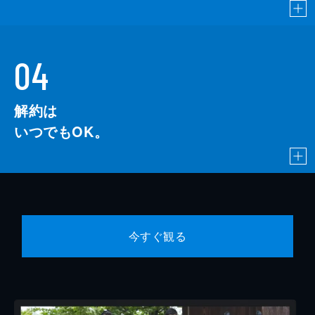
04
解約は
いつでもOK。
今すぐ観る