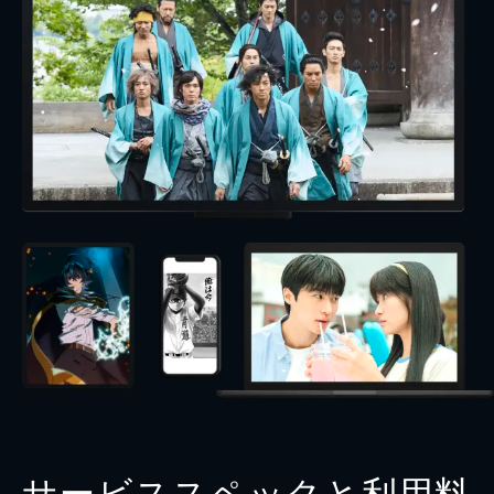
サービススペックと利用料