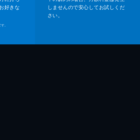
お好きな
しませんので安心してお試しくだ
さい。
です。