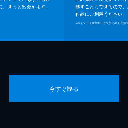
に、きっと出会えます。
越すこともできるので、
作品にご利用ください。
※
ポイントは最大90日まで持ち越し可能
今すぐ観る