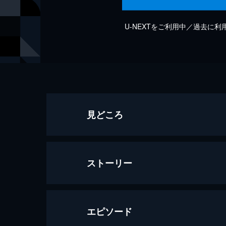
U-NEXTをご利用中／過去に
見どころ
ストーリー
エピソード