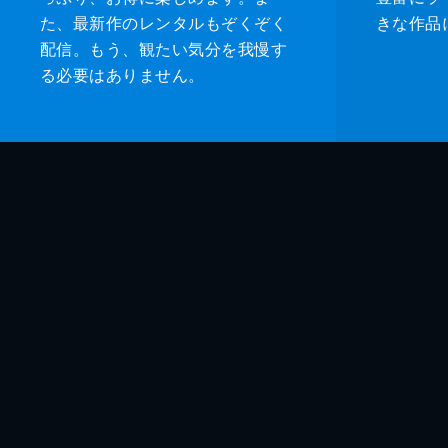
た、最新作のレンタルもぞくぞく
きな作品
配信。もう、観たい気分を我慢す
る必要はありません。