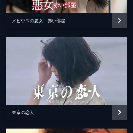
メビウスの悪女 赤い部屋
東京の恋人