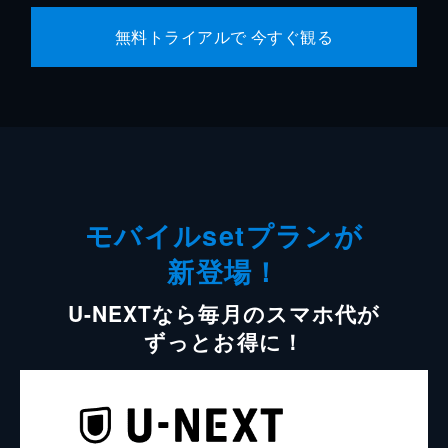
無料トライアルで 今すぐ観る
モバイルsetプランが
新登場！
U-NEXTなら毎月のスマホ代が
ずっとお得に！