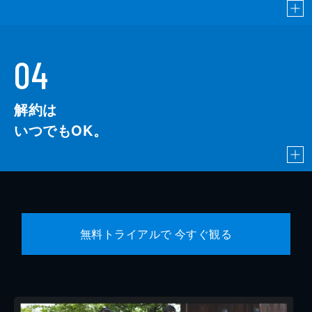
04
解約は
いつでもOK。
無料トライアルで 今すぐ観る