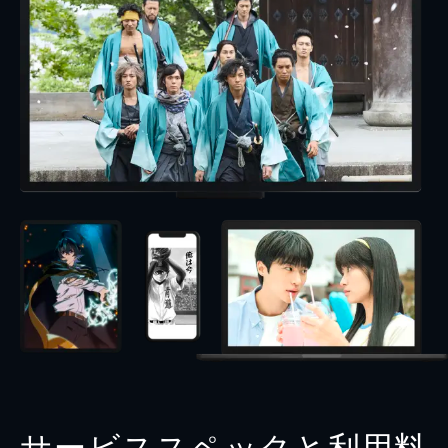
サービススペックと利用料