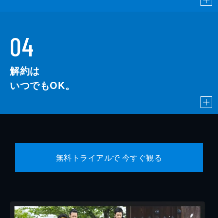
04
解約は
いつでもOK。
無料トライアルで 今すぐ観る