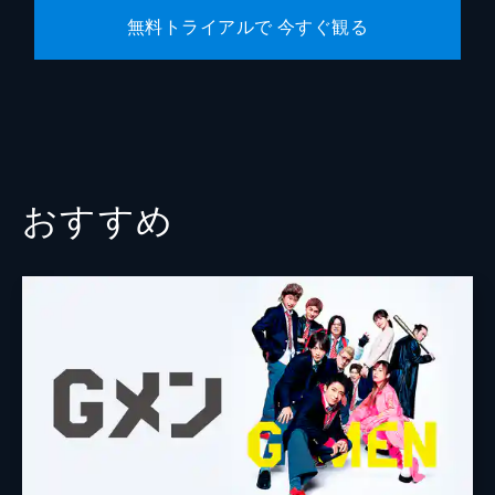
無料トライアルで 今すぐ観る
おすすめ