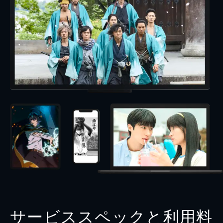
サービススペックと利用料