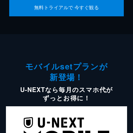
無料トライアルで 今すぐ観る
モバイルsetプランが
新登場！
U-NEXTなら毎月のスマホ代が
ずっとお得に！