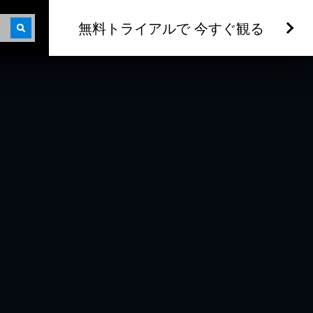
無料トライアルで 今すぐ観る