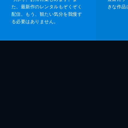
た、最新作のレンタルもぞくぞく
きな作品
配信。もう、観たい気分を我慢す
る必要はありません。