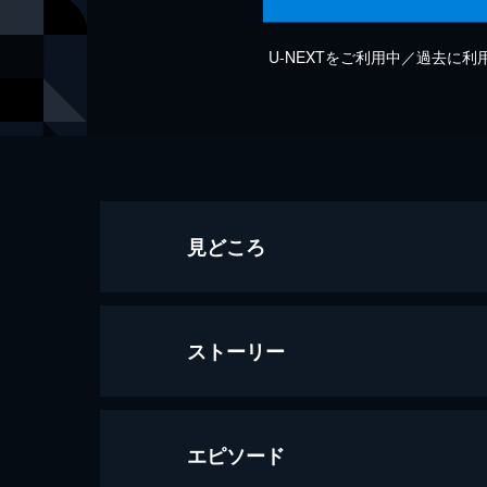
U-NEXTをご利用中／過去に
見どころ
ストーリー
エピソード