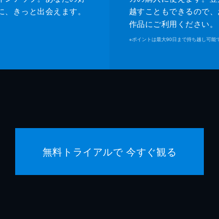
に、きっと出会えます。
越すこともできるので、
作品にご利用ください。
※
ポイントは最大90日まで持ち越し可能
無料トライアルで 今すぐ観る