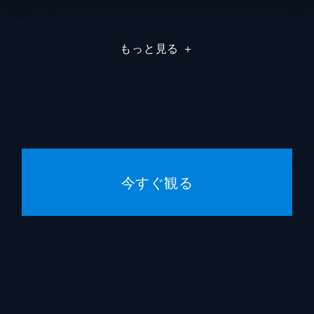
もっと見る
＋
今すぐ観る