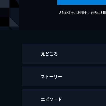
U-NEXTをご利用中／過去に
見どころ
ストーリー
エピソード