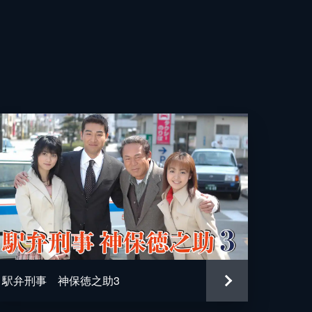
駅弁刑事 神保徳之助3