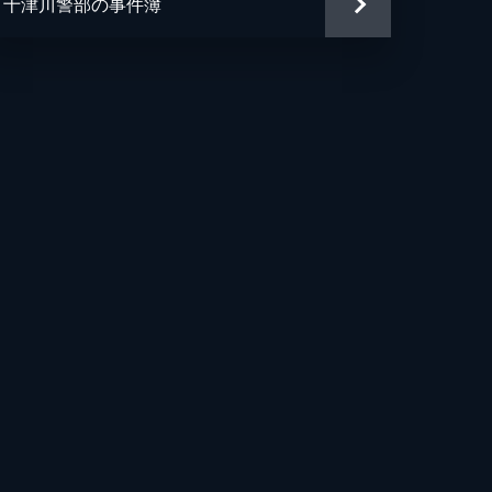
十津川警部の事件簿