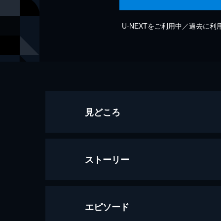
U-NEXTをご利用中／過去に
見どころ
ストーリー
エピソード