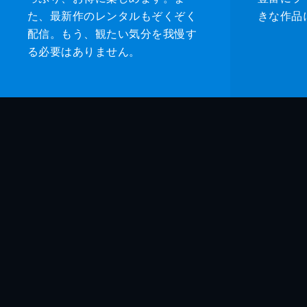
た、最新作のレンタルもぞくぞく
きな作品
配信。もう、観たい気分を我慢す
る必要はありません。