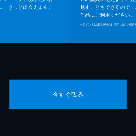
に、きっと出会えます。
越すこともできるので、
作品にご利用ください。
※
ポイントは最大90日まで持ち越し可能
今すぐ観る