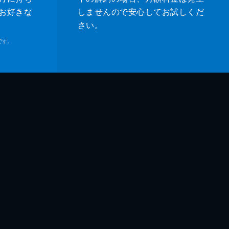
お好きな
しませんので安心してお試しくだ
さい。
です。