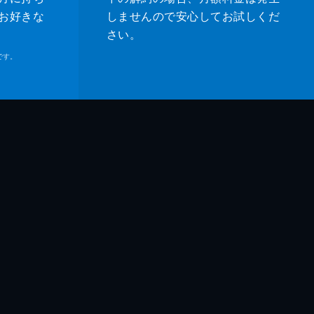
お好きな
しませんので安心してお試しくだ
さい。
です。