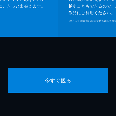
に、きっと出会えます。
越すこともできるので、
作品にご利用ください。
※
ポイントは最大90日まで持ち越し可能
今すぐ観る