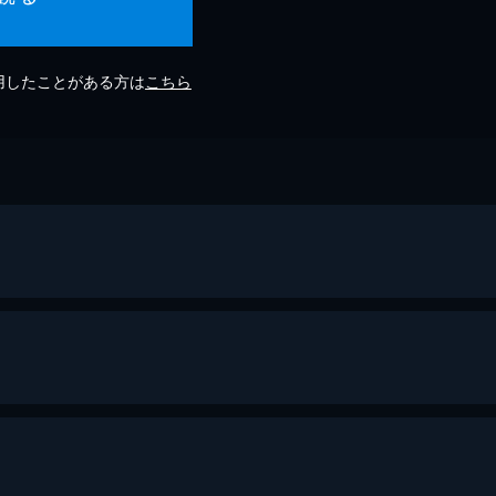
利用したことがある方は
こちら