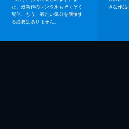
た、最新作のレンタルもぞくぞく
きな作品
配信。もう、観たい気分を我慢す
る必要はありません。