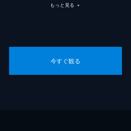
もっと見る
＋
リカー
今すぐ観る