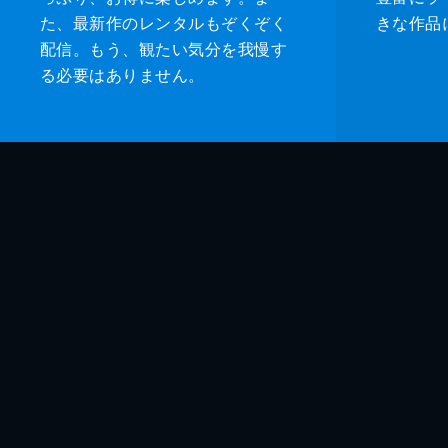
た、最新作のレンタルもぞくぞく
きな作品
配信。もう、観たい気分を我慢す
る必要はありません。