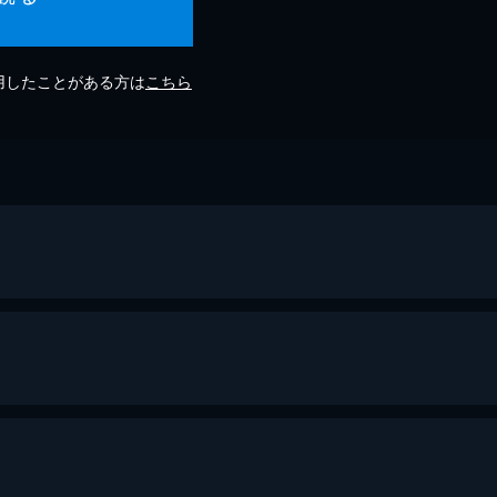
利用したことがある方は
こちら