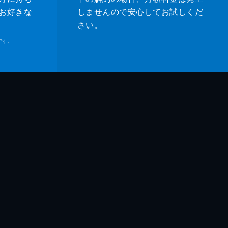
お好きな
しませんので安心してお試しくだ
さい。
です。