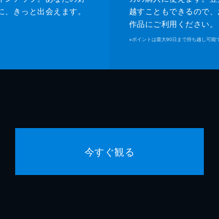
に、きっと出会えます。
越すこともできるので、
作品にご利用ください。
※
ポイントは最大90日まで持ち越し可能
今すぐ観る