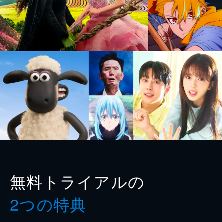
無料トライアルの
2つの特典