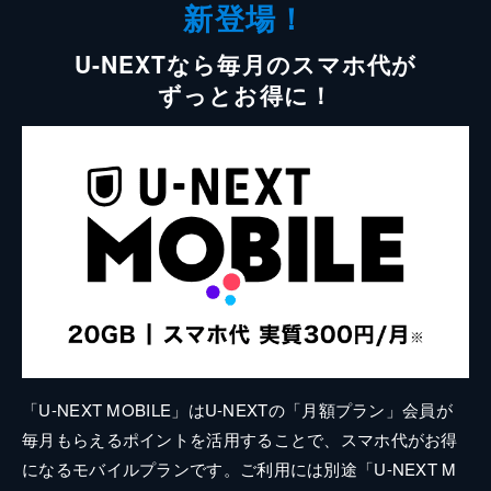
新登場！
U-NEXTなら毎月のスマホ代が
ずっとお得に！
「U-NEXT MOBILE」はU-NEXTの「月額プラン」会員が
毎月もらえるポイントを活用することで、スマホ代がお得
になるモバイルプランです。ご利用には別途「U-NEXT M