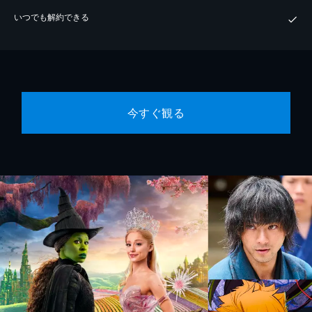
いつでも解約できる
今すぐ観る