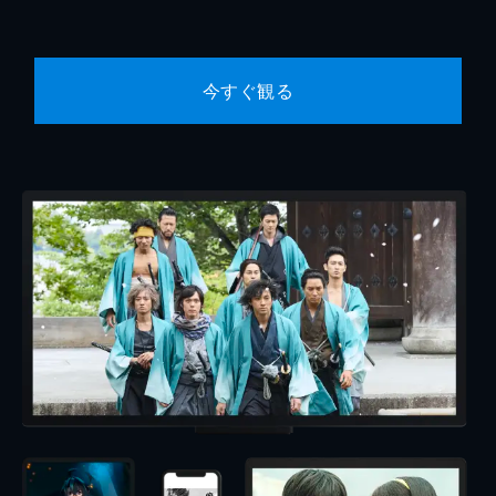
今すぐ観る