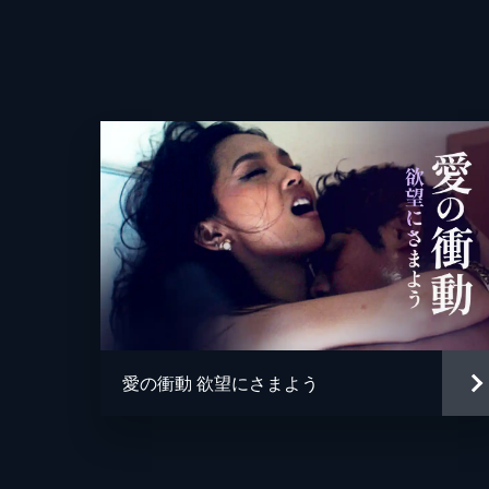
愛の衝動 欲望にさまよう