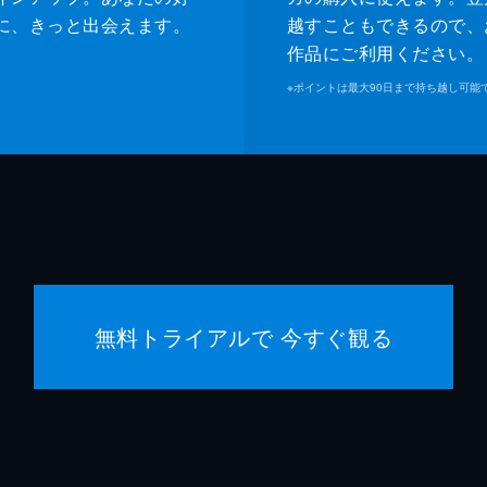
に、きっと出会えます。
越すこともできるので、
作品にご利用ください。
※
ポイントは最大90日まで持ち越し可能
無料トライアルで 今すぐ観る