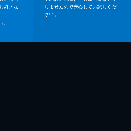
お好きな
しませんので安心してお試しくだ
さい。
です。