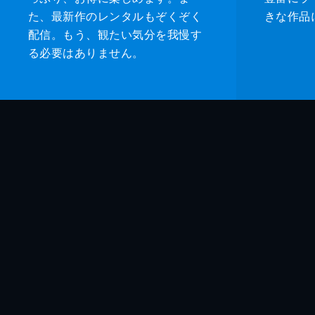
た、最新作のレンタルもぞくぞく
きな作品
配信。もう、観たい気分を我慢す
る必要はありません。