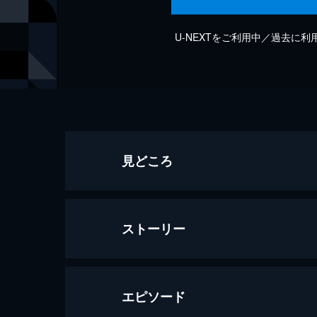
U-NEXTをご利用中／過去に
見どころ
ストーリー
エピソード