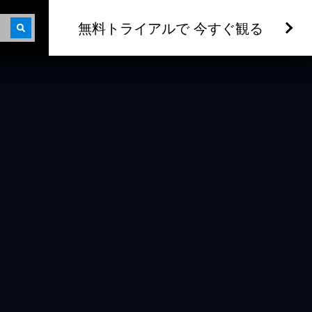
無料トライアルで 今すぐ観る