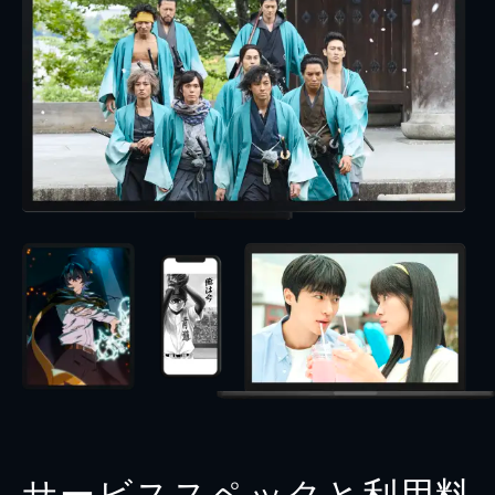
サービススペックと利用料