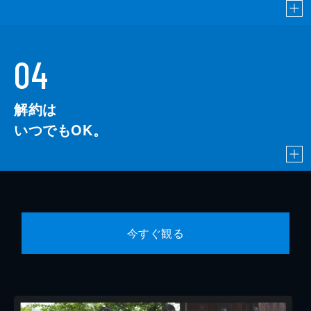
04
解約は
いつでもOK。
今すぐ観る