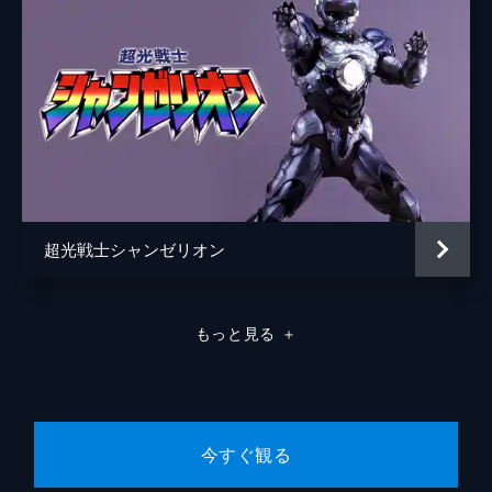
超光戦士シャンゼリオン
もっと見る
＋
今すぐ観る