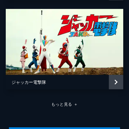
ジャッカー電撃隊
もっと見る
＋