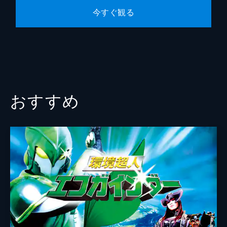
今すぐ観る
おすすめ