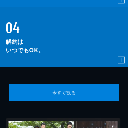
04
解約は
いつでもOK。
今すぐ観る