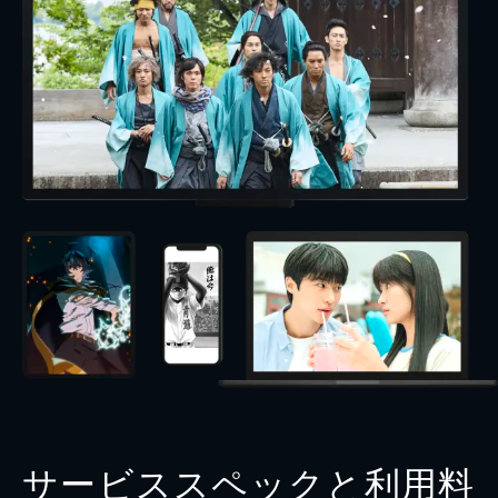
サービススペックと利用料