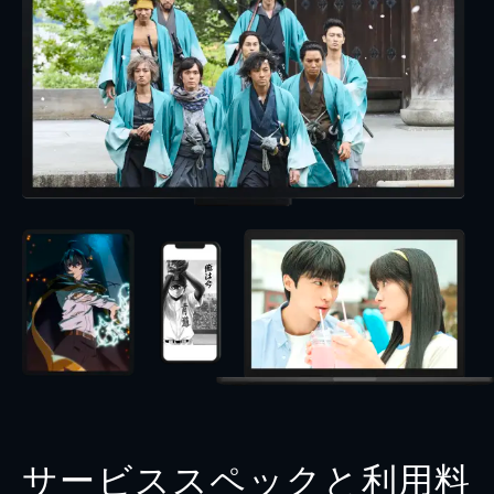
サービススペックと利用料