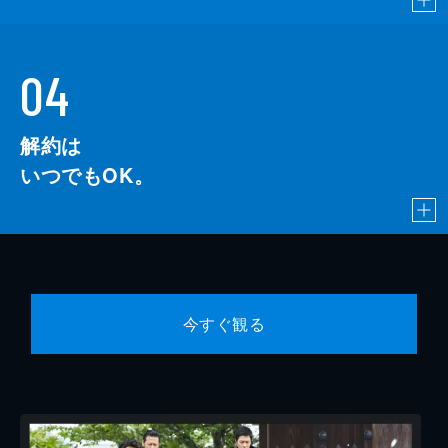
04
解約は
いつでもOK。
今すぐ観る