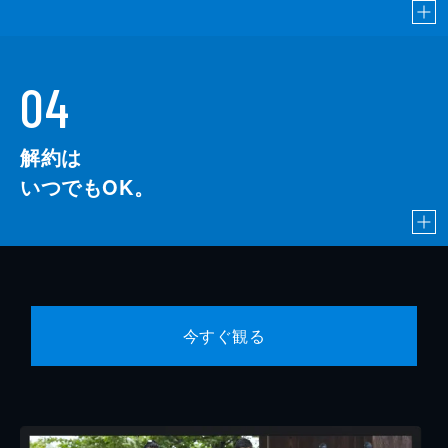
04
解約は
いつでもOK。
今すぐ観る