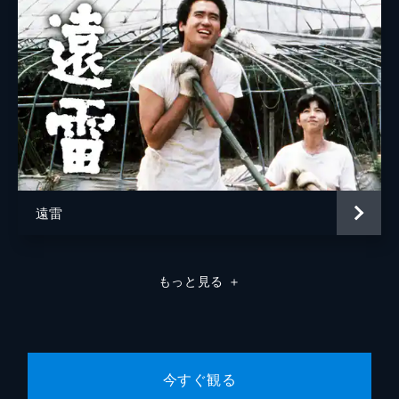
遠雷
もっと見る
＋
今すぐ観る