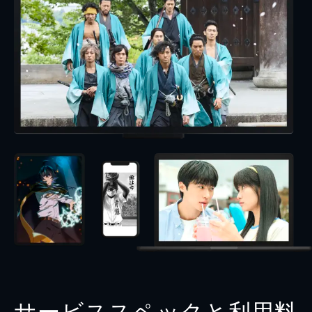
サービススペックと利用料