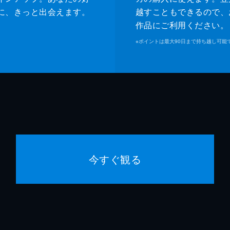
に、きっと出会えます。
越すこともできるので、
作品にご利用ください。
※
ポイントは最大90日まで持ち越し可能
今すぐ観る