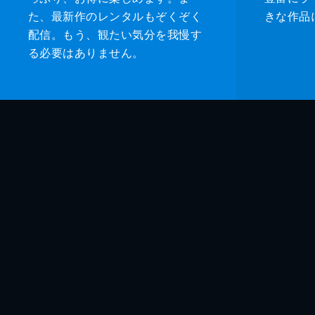
た、最新作のレンタルもぞくぞく
きな作品
配信。もう、観たい気分を我慢す
る必要はありません。