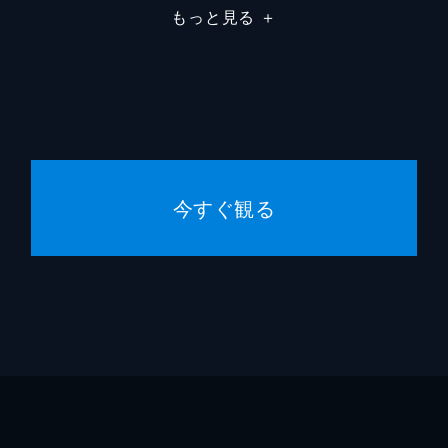
もっと見る
＋
今すぐ観る