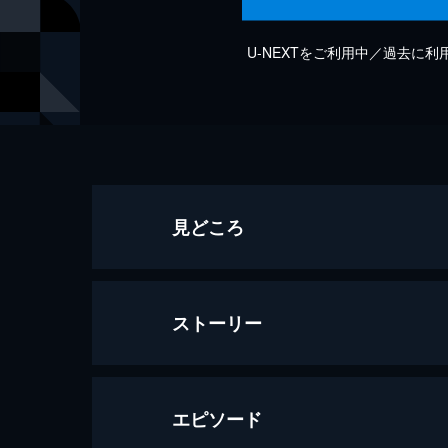
U-NEXTをご利用中／過去に
見どころ
ストーリー
エピソード