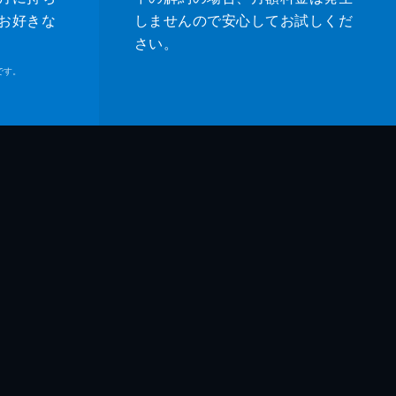
お好きな
しませんので安心してお試しくだ
さい。
です。