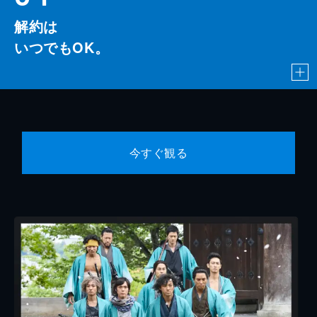
解約は
いつでもOK。
今すぐ観る