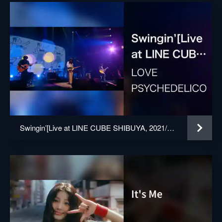
Swingin’[Live at LINE CUBE SHIBUYA, 2021/7/10]