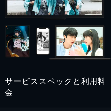
サービススペックと利用料
金