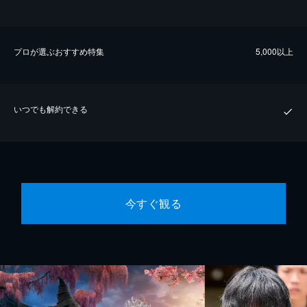
プロが選ぶおすすめ特集
5,000以上
いつでも解約できる
今すぐ観る