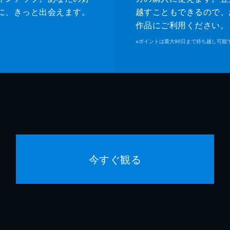
に、きっと出会えます。
越すこともできるので、
作品にご利用ください。
※
ポイントは最大90日まで持ち越し可能
今すぐ観る