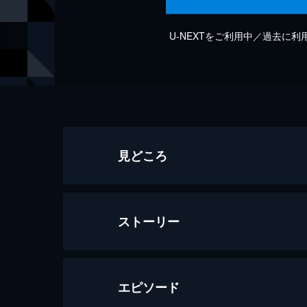
U-NEXTをご利用中／過去に
見どころ
ストーリー
エピソード