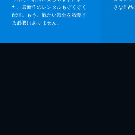
た、最新作のレンタルもぞくぞく
きな作品
配信。もう、観たい気分を我慢す
る必要はありません。