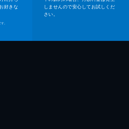
お好きな
しませんので安心してお試しくだ
さい。
です。