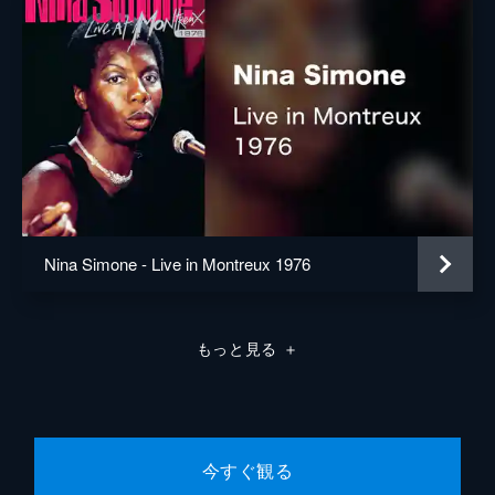
Nina Simone - Live in Montreux 1976
もっと見る
＋
今すぐ観る