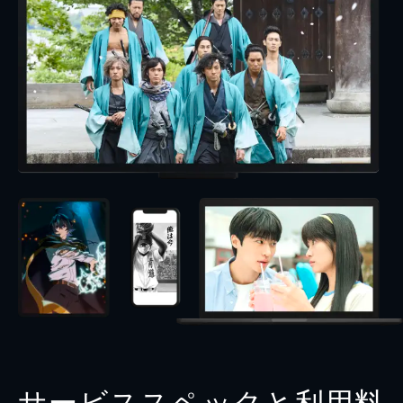
サービススペックと利用料