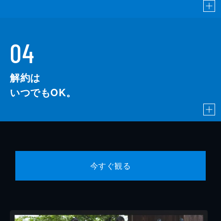
04
解約は
いつでもOK。
今すぐ観る