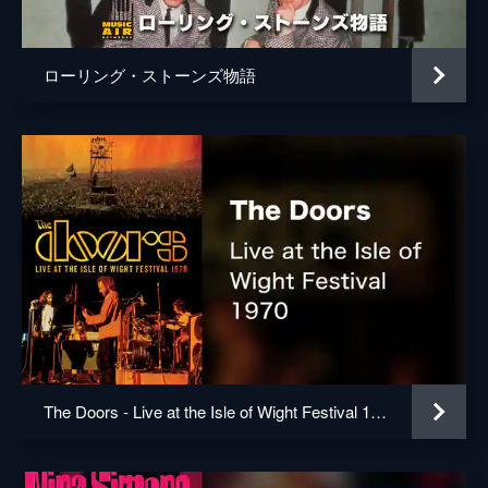
ローリング・ストーンズ物語
The Doors - Live at the Isle of Wight Festival 1970