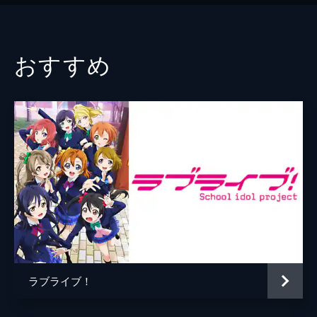
おすすめ
ラブライブ！