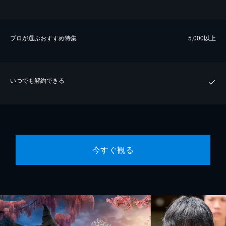
プロが選ぶおすすめ特集
5,000以上
いつでも解約できる
今すぐ観る