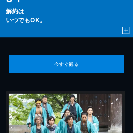
解約は
いつでもOK。
今すぐ観る