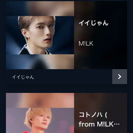
イイじゃん