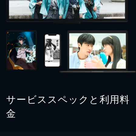
サービススペックと利用料
金