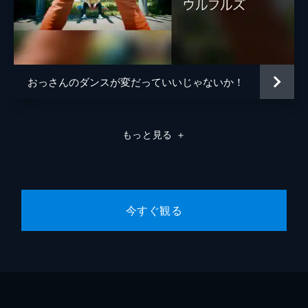
おっさんのダンスが変だっていいじゃないか！
もっと見る
＋
今すぐ観る