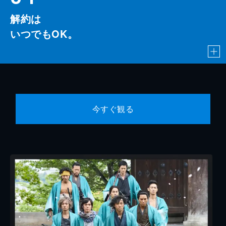
解約は
いつでもOK。
今すぐ観る