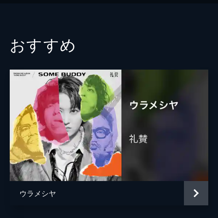
おすすめ
ウラメシヤ