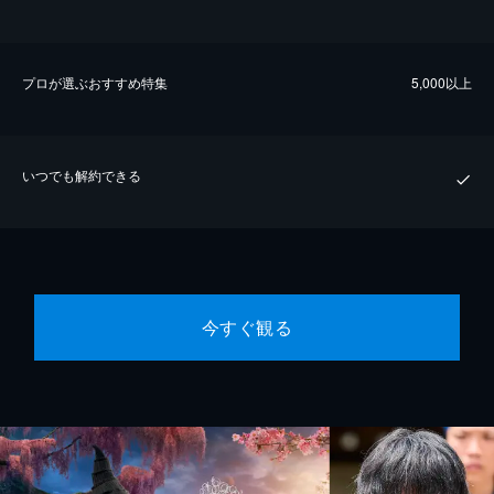
プロが選ぶおすすめ特集
5,000以上
いつでも解約できる
今すぐ観る