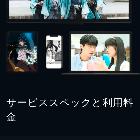
サービススペックと利用料
金