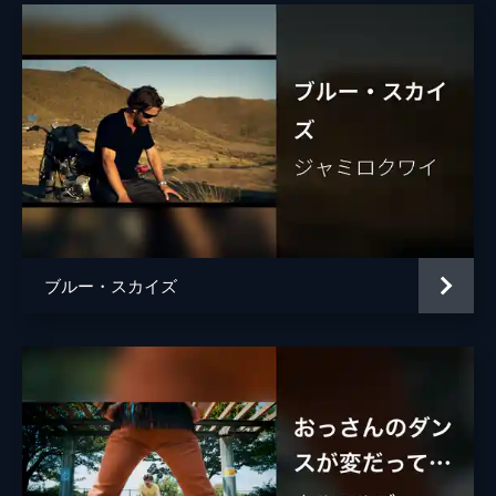
ブルー・スカイズ