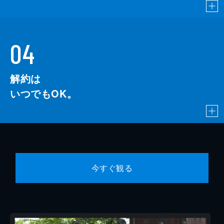
04
解約は
いつでもOK。
今すぐ観る