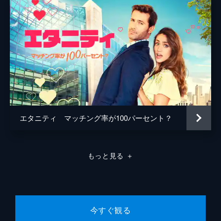
エタニティ マッチング率が100パーセント？
もっと見る
＋
今すぐ観る