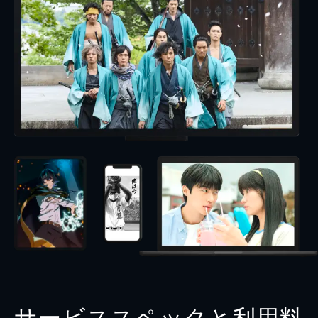
サービススペックと利用料