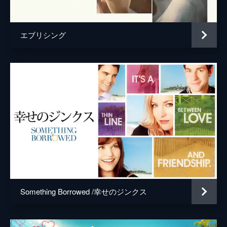
エブリシング
Something Borrowed /幸せのジンクス