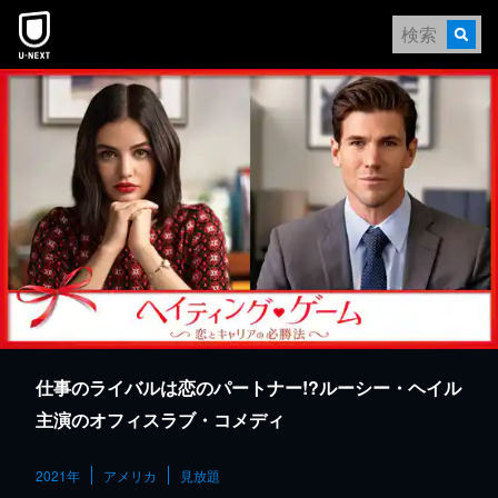
本文へスキップ
仕事のライバルは恋のパートナー!?ルーシー・ヘイル
主演のオフィスラブ・コメディ
2021年
アメリカ
見放題