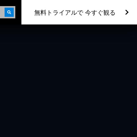
無料トライアルで 今すぐ観る