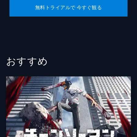
無料トライアルで 今すぐ観る
おすすめ