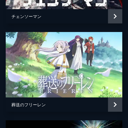
チェンソーマン
葬送のフリーレン