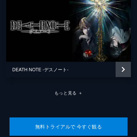
DEATH NOTE -デスノート-
もっと見る
＋
無料トライアルで 今すぐ観る