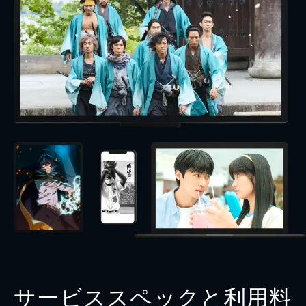
サービススペックと利用料