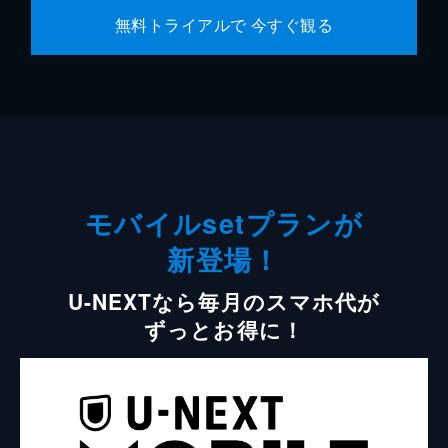
無料トライアルで 今すぐ観る
モバイルsetプランが
新登場！
U-NEXTなら毎月のスマホ代が
ずっとお得に！