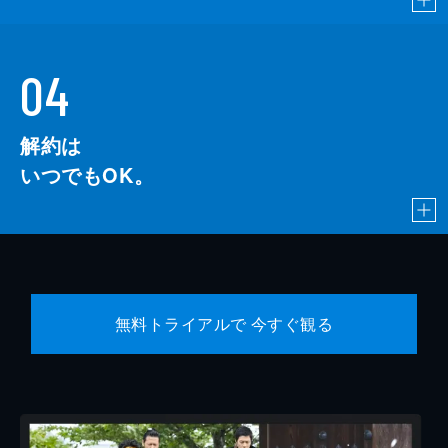
04
解約は
いつでもOK。
無料トライアルで 今すぐ観る