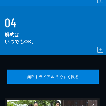
04
解約は
いつでもOK。
無料トライアルで 今すぐ観る