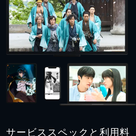
サービススペックと利用料