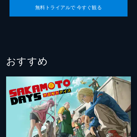
無料トライアルで 今すぐ観る
おすすめ