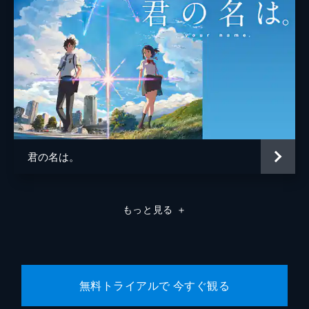
君の名は。
もっと見る
＋
無料トライアルで 今すぐ観る