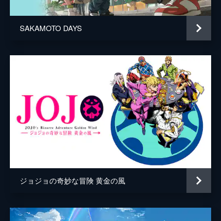
SAKAMOTO DAYS
ジョジョの奇妙な冒険 黄金の風