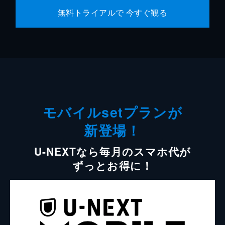
無料トライアルで 今すぐ観る
モバイルsetプランが
新登場！
U-NEXTなら毎月のスマホ代が
ずっとお得に！