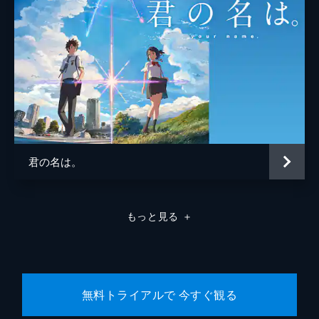
君の名は。
もっと見る
＋
無料トライアルで 今すぐ観る