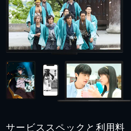
サービススペックと利用料