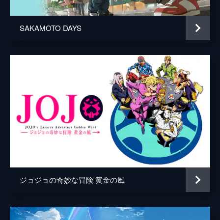
SAKAMOTO DAYS
ジョジョの奇妙な冒険 黄金の風