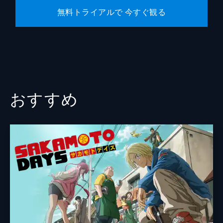
無料トライアルで 今すぐ観る
おすすめ