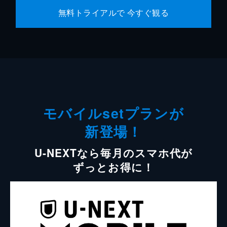
無料トライアルで 今すぐ観る
モバイルsetプランが
新登場！
U-NEXTなら毎月のスマホ代が
ずっとお得に！