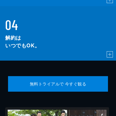
04
解約は
いつでもOK。
無料トライアルで 今すぐ観る