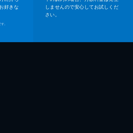
お好きな
しませんので安心してお試しくだ
さい。
です。