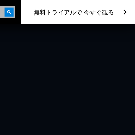
無料トライアルで 今すぐ観る