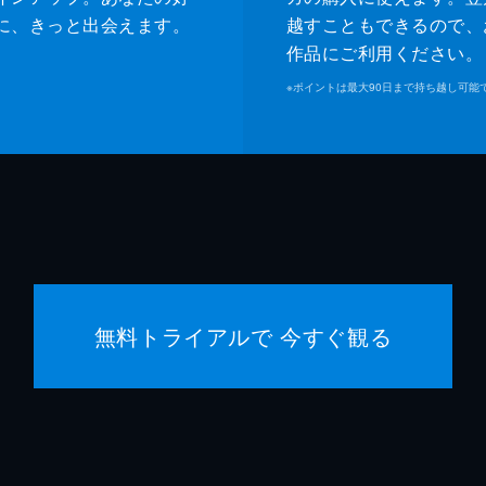
に、きっと出会えます。
越すこともできるので、
作品にご利用ください。
※
ポイントは最大90日まで持ち越し可能
無料トライアルで 今すぐ観る