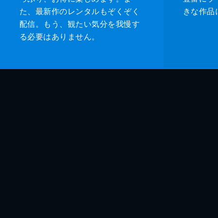
た、最新作のレンタルもぞくぞく
きな作品
配信。もう、観たい気分を我慢す
る必要はありません。