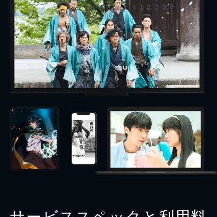
サービススペックと利用料