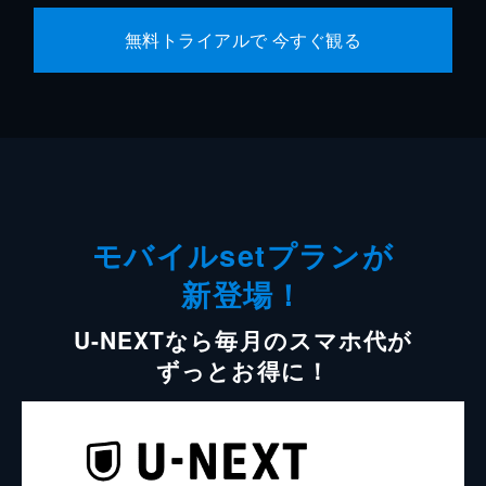
無料トライアルで 今すぐ観る
モバイルsetプランが
新登場！
U-NEXTなら毎月のスマホ代が
ずっとお得に！