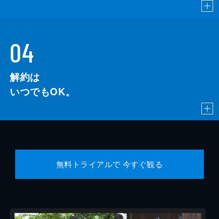
04
解約は
いつでもOK。
無料トライアルで 今すぐ観る