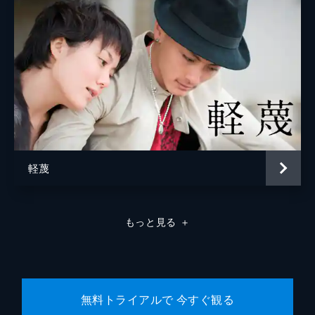
軽蔑
もっと見る
＋
無料トライアルで 今すぐ観る