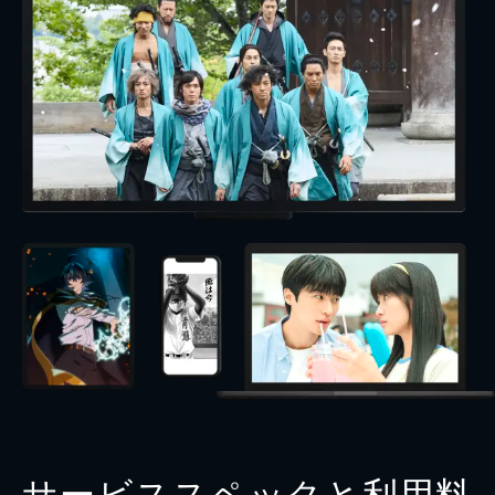
サービススペックと利用料