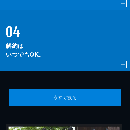
04
解約は
いつでもOK。
今すぐ観る