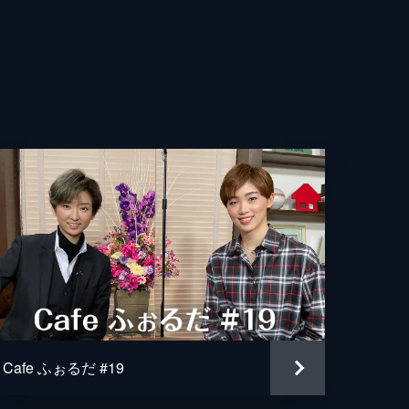
Cafe ふぉるだ #19