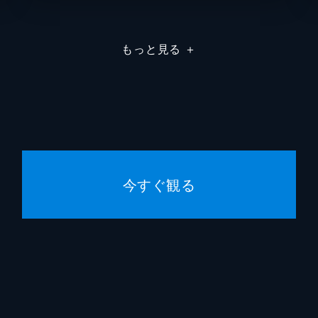
もっと見る
＋
今すぐ観る