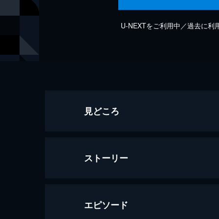
U-NEXTをご利用中／過去に
見どころ
ストーリー
エピソード