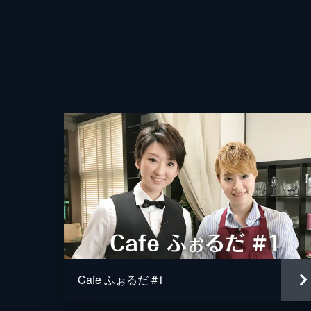
Cafe ふぉるだ #1