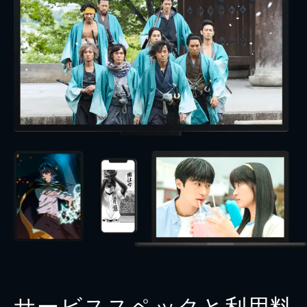
サービススペックと利用料