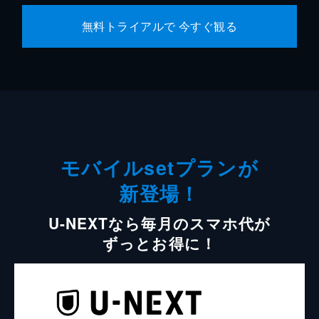
無料トライアルで 今すぐ観る
モバイルsetプランが
新登場！
U-NEXTなら毎月のスマホ代が
ずっとお得に！