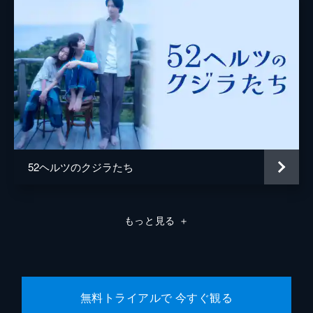
52ヘルツのクジラたち
もっと見る
＋
無料トライアルで 今すぐ観る