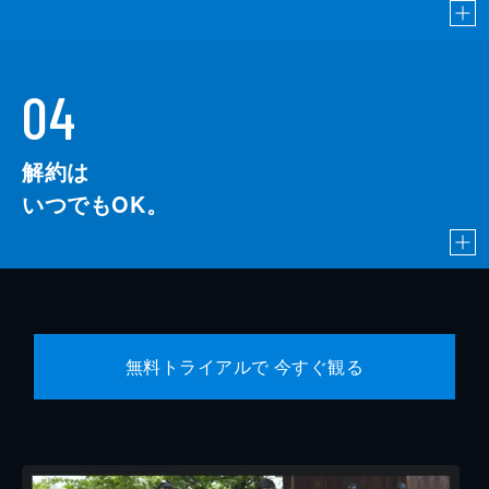
04
解約は
いつでもOK。
無料トライアルで 今すぐ観る