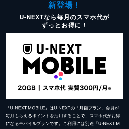
新登場！
U-NEXTなら毎月のスマホ代が
ずっとお得に！
「U-NEXT MOBILE」はU-NEXTの「月額プラン」会員が
毎月もらえるポイントを活用することで、スマホ代がお得
になるモバイルプランです。ご利用には別途「U-NEXT M