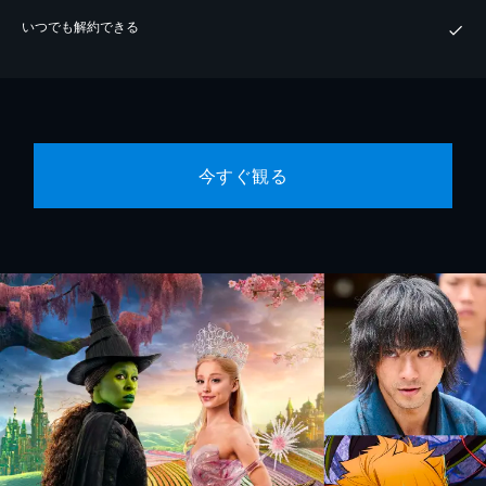
いつでも解約できる
今すぐ観る