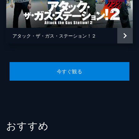
アタック・ザ・ガス・ステーション！２
今すぐ観る
おすすめ