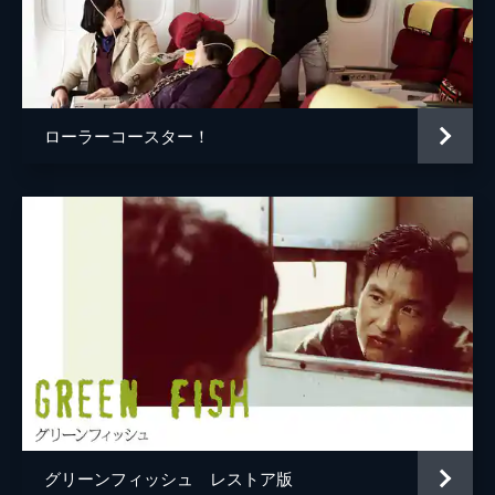
ローラーコースター！
グリーンフィッシュ レストア版