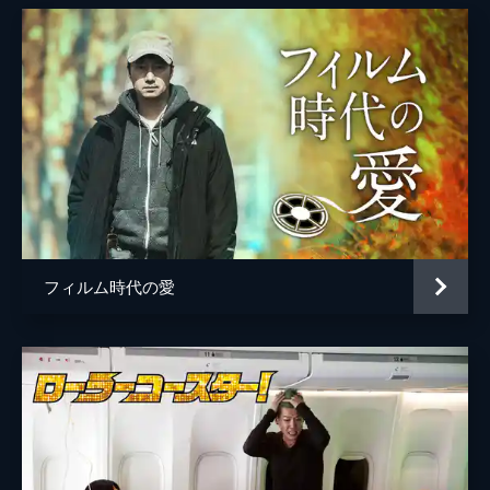
フィルム時代の愛