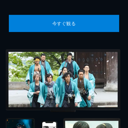
今すぐ観る