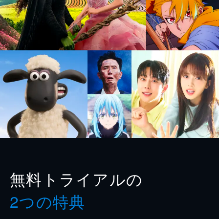
無料トライアルの
2つの特典