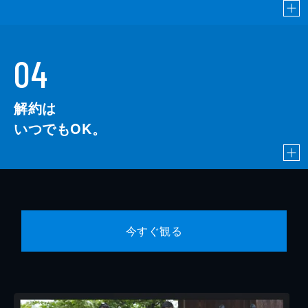
04
解約は
いつでもOK。
今すぐ観る