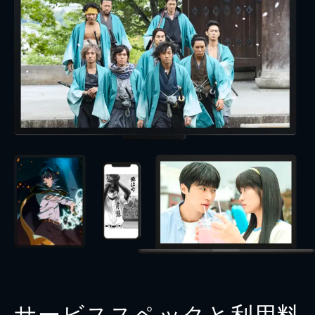
サービススペックと利用料