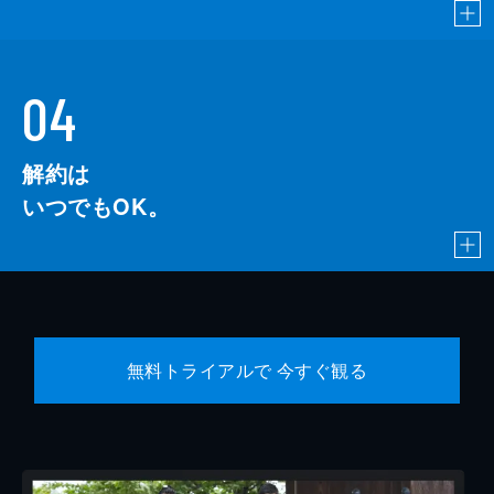
04
解約は
いつでもOK。
無料トライアルで 今すぐ観る