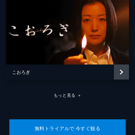
こおろぎ
もっと見る
＋
無料トライアルで 今すぐ観る