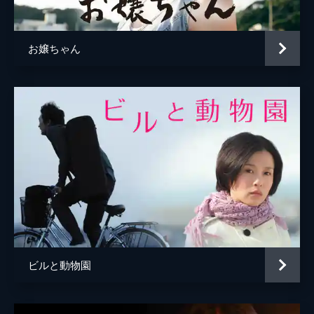
お嬢ちゃん
ビルと動物園