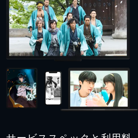
サービススペックと利用料