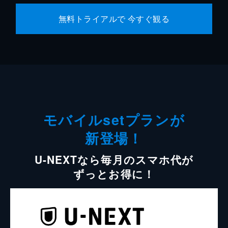
無料トライアルで 今すぐ観る
モバイルsetプランが
新登場！
U-NEXTなら毎月のスマホ代が
ずっとお得に！