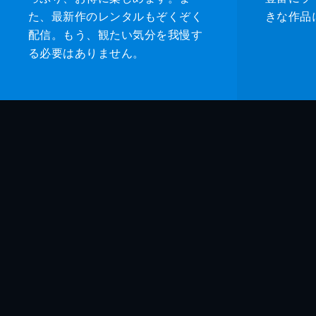
た、最新作のレンタルもぞくぞく
きな作品
配信。もう、観たい気分を我慢す
る必要はありません。