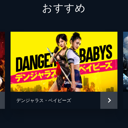
おすすめ
フォ・スイチアン
リン・ラオゴウ
デンジャラス・ベイビーズ