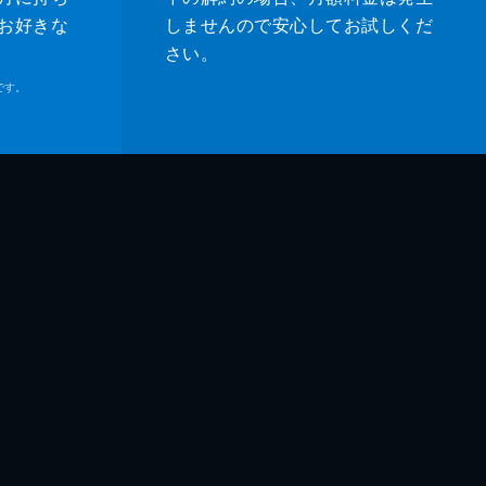
お好きな
しませんので安心してお試しくだ
さい。
です。