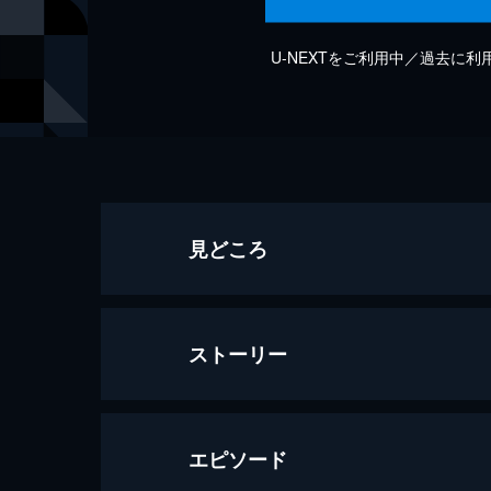
U-NEXTをご利用中／過去に
見どころ
ストーリー
エピソード