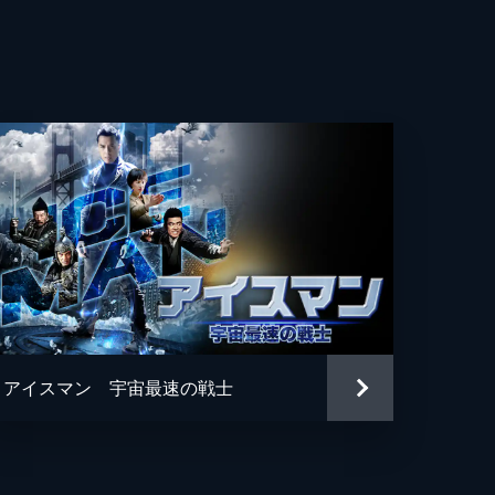
アイスマン 宇宙最速の戦士