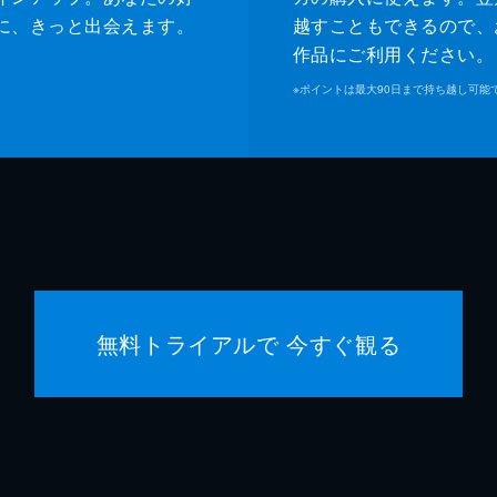
に、きっと出会えます。
越すこともできるので、
作品にご利用ください。
※
ポイントは最大90日まで持ち越し可能
無料トライアルで 今すぐ観る