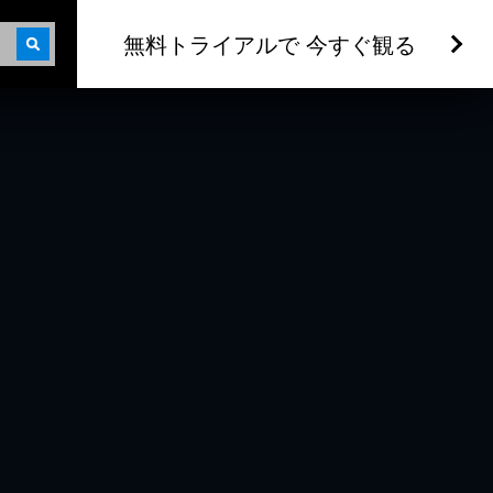
無料トライアルで 今すぐ観る